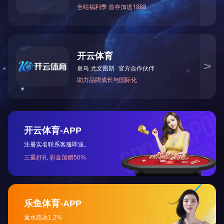
学院党委高度
重视，精心组织、认真准
习方法、激发学习动力、提升学习实效，营
此次党纪知识竞赛的成功举办，让党员
中学习，在竞争中成长，使铁的纪律真正转
世界杯官方网站党委将持续推动党纪学