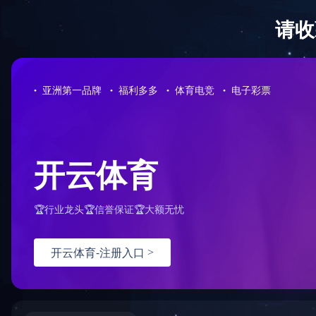
世界杯官方网站
学院概况
党建工作
阅读新闻