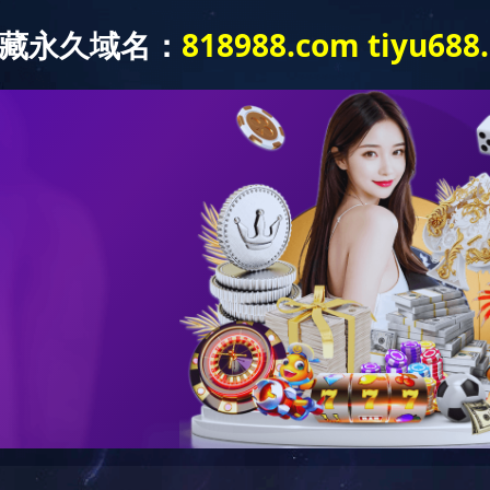
人才培养
学科建设
学术研究
硕士学位论文导师推荐书
[日期：2015-09-22 ]
内蒙古师范大学专业学位研究生学位论文导师推荐书（两年制）