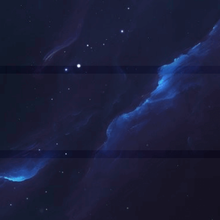
内蒙古师范大学研究生学位论文导师推荐书（三年制）
友情链接：
内蒙古师范大学
 电话：0471—4392473 传真：0471—4392473｜电子邮箱:hanw
简介 | 网站顾问 | 网站律师 | 版权声明 | 导航链接 | 技术支持 | 联
©世界杯（中国） 版权所有 保留所有权利
竞猜网站
|
世界竞猜网
|
乐鱼网页版
|
九州平台
|