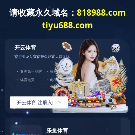
世界杯官方网站
学院概况
党建工作
现任领导
您的位置：
世界杯
学院简介